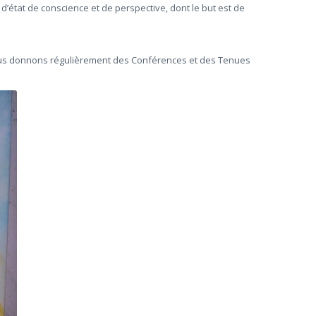
’état de conscience et de perspective, dont le but est de
 nous donnons régulièrement des Conférences et des Tenues